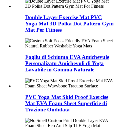
Double Layer Exercise Mat PVC
Yoga Mat 3D Polka Dot Pattern Gym
Mat Per Fitness
Fogliu di Schiuma EVA Amichevule
Personalizatu Amichevuli di Yoga
Lavabile in Gomma Naturale
PVC Yoga Mat Skid Proof Exercise
Mat EVA Foam Sheet Superficie di
Trazione Ondulata