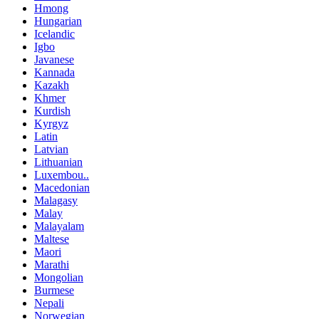
Hmong
Hungarian
Icelandic
Igbo
Javanese
Kannada
Kazakh
Khmer
Kurdish
Kyrgyz
Latin
Latvian
Lithuanian
Luxembou..
Macedonian
Malagasy
Malay
Malayalam
Maltese
Maori
Marathi
Mongolian
Burmese
Nepali
Norwegian