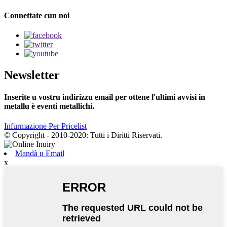
Connettate cun noi
Newsletter
Inserite u vostru indirizzu email per ottene l'ultimi avvisi in
metallu è eventi metallichi.
Infurmazione Per Pricelist
© Copyright - 2010-2020: Tutti i Diritti Riservati.
Mandà u Email
x