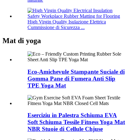
High Virgin Quality Isulazione Elettrica
Cummissione di Sicurezza ...
Mat di yoga
Eco-Amichevule Stampante Suciale di
Gomma Pane di Fumera Anti Slip
TPE Yoga Mat
Eserciziu in Palestra Schiuma EVA
Soft Schiuma Tessile Fitness Yoga Mat
NBR Stuoie di Cellule Chjuse